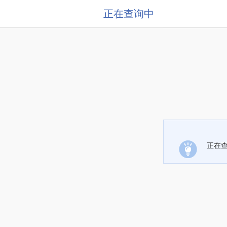
正在查询中
正在