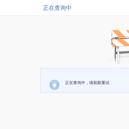
正在查询中
正在查询中，请刷新重试